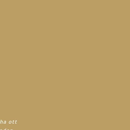
ha ott