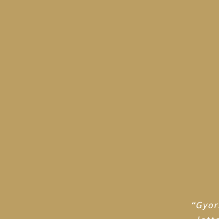
“Gyor