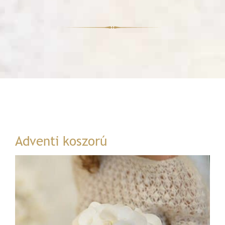
Adventi koszorú