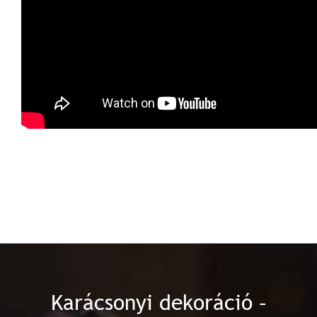
Karácsonyi dekoráció –